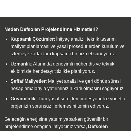
Neden Defsolen Projelendirme Hizmetleri?
Kapsamlı Çözümler
: İhtiyaç analizi, teknik tasarım,
maliyet planlaması ve yasal prosedürlerden kurulum ve
izlemeye kadar tam kapsamlı bir hizmet sunuyoruz.
Uzmanlık
: Alanında deneyimli mühendis ve teknik
ekibimizle her detayı titizlikle planlıyoruz.
Şeffaf Maliyetler
: Maliyet analizi ve geri dönüş süresi
hesaplamalarıyla yatırımınızın karlı olmasını sağlıyoruz.
Güvenilirlik
: Tüm yasal süreçleri profesyonelce yönetip
projenizin sorunsuz ilerlemesini temin ediyoruz.
Geleceğin enerjisine yatırım yaparken güvenilir bir
projelendirme ortağına ihtiyacınız varsa,
Defsolen