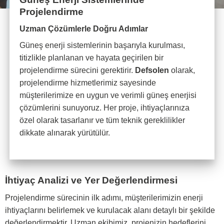
Projelendirme
Uzman Çözümlerle Doğru Adımlar
Güneş enerji sistemlerinin başarıyla kurulması,
titizlikle planlanan ve hayata geçirilen bir
projelendirme sürecini gerektirir.
Defsolen
olarak,
projelendirme hizmetlerimiz sayesinde
müşterilerimize en uygun ve verimli güneş enerjisi
çözümlerini sunuyoruz. Her proje, ihtiyaçlarınıza
özel olarak tasarlanır ve tüm teknik gereklilikler
dikkate alınarak yürütülür.
İhtiyaç Analizi ve Yer Değerlendirmesi
Projelendirme sürecinin ilk adımı, müşterilerimizin enerji
ihtiyaçlarını belirlemek ve kurulacak alanı detaylı bir şekilde
değerlendirmektir. Uzman ekibimiz, projenizin hedeflerini