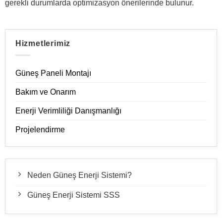
gerekli durumlarda optimizasyon önerilerinde bulunur.
Hizmetlerimiz
Güneş Paneli Montajı
Bakım ve Onarım
Enerji Verimliliği Danışmanlığı
Projelendirme
Neden Güneş Enerji Sistemi?
Güneş Enerji Sistemi SSS