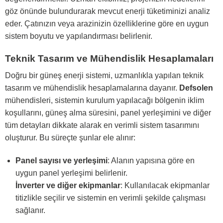
göz önünde bulundurarak mevcut enerji tüketiminizi analiz
eder. Çatınızın veya arazinizin özelliklerine göre en uygun
sistem boyutu ve yapılandırması belirlenir.
Teknik Tasarım ve Mühendislik Hesaplamaları
Doğru bir güneş enerji sistemi, uzmanlıkla yapılan teknik
tasarım ve mühendislik hesaplamalarına dayanır.
Defsolen
mühendisleri, sistemin kurulum yapılacağı bölgenin iklim
koşullarını, güneş alma süresini, panel yerleşimini ve diğer
tüm detayları dikkate alarak en verimli sistem tasarımını
oluşturur. Bu süreçte şunlar ele alınır:
Panel sayısı ve yerleşimi
: Alanın yapısına göre en
uygun panel yerleşimi belirlenir.
İnverter ve diğer ekipmanlar
: Kullanılacak ekipmanlar
titizlikle seçilir ve sistemin en verimli şekilde çalışması
sağlanır.