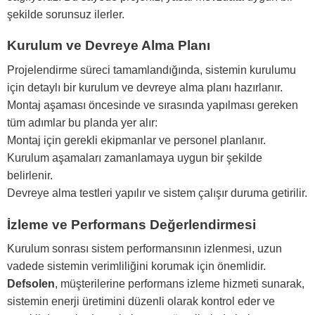
şekilde sorunsuz ilerler.
Kurulum ve Devreye Alma Planı
Projelendirme süreci tamamlandığında, sistemin kurulumu
için detaylı bir kurulum ve devreye alma planı hazırlanır.
Montaj aşaması öncesinde ve sırasında yapılması gereken
tüm adımlar bu planda yer alır:
Montaj için gerekli ekipmanlar ve personel planlanır.
Kurulum aşamaları zamanlamaya uygun bir şekilde
belirlenir.
Devreye alma testleri yapılır ve sistem çalışır duruma getirilir.
İzleme ve Performans Değerlendirmesi
Kurulum sonrası sistem performansının izlenmesi, uzun
vadede sistemin verimliliğini korumak için önemlidir.
Defsolen
, müşterilerine performans izleme hizmeti sunarak,
sistemin enerji üretimini düzenli olarak kontrol eder ve